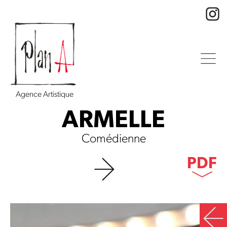
Agence Artistique
ARMELLE
Comédienne
PDF