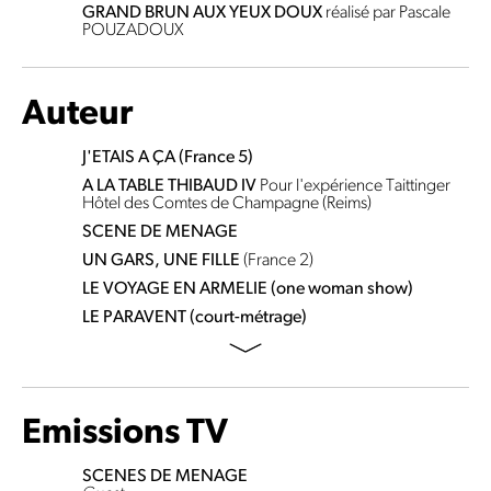
GRAND BRUN AUX YEUX DOUX
réalisé par Pascale
POUZADOUX
Auteur
J'ETAIS A ÇA (France 5)
A LA TABLE THIBAUD IV
Pour l'expérience Taittinger
Hôtel des Comtes de Champagne (Reims)
SCENE DE MENAGE
UN GARS, UNE FILLE
(France 2)
LE VOYAGE EN ARMELIE (one woman show)
LE PARAVENT (court-métrage)
Emissions TV
SCENES DE MENAGE