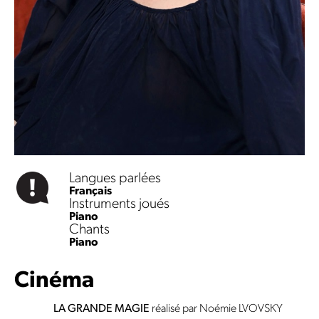
Langues parlées
Français
Instruments joués
Piano
Chants
Piano
Cinéma
LA GRANDE MAGIE
réalisé par Noémie LVOVSKY