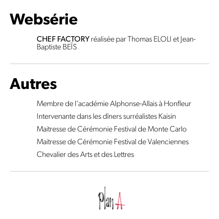
Websérie
CHEF FACTORY
réalisée par Thomas ELOLI et Jean-
Baptiste BEÏS
Autres
Membre de l'académie Alphonse-Allais à Honfleur
Intervenante dans les dîners surréalistes Kaisin
Maitresse de Cérémonie Festival de Monte Carlo
Maitresse de Cérémonie Festival de Valenciennes
Chevalier des Arts et des Lettres