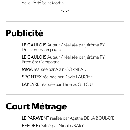
de la Porte Saint-Martin
Publicité
LE GAULOIS
Auteur / réalisée par Jérôme PY
Deuxième Campagne
LE GAULOIS
Auteur / réalisée par Jérôme PY
Première Campagne
MMA
réalisée par Alain CORNEAU
SPONTEX
réalisée par David FAUCHE
LAPEYRE
réalisée par Thomas GILLOU
Court Métrage
LE PARAVENT
réalisé par Agathe DE LA BOULAYE
BEFORE
réalisé par Nicolas BARY