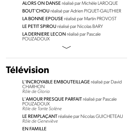
ALORS ON DANSE
réalisé par Michèle LAROQUE
BOUT'CHOU
réalisé par Adrien PIQUET-GAUTHIER
LA BONNE EPOUSE
réalisé par Martin PROVOST
LE PETIT SPIROU
réalisé par Nicolas BARY
LA DERNIERE LECON
réalisé par Pascale
POUZADOUX
Télévision
L'INCROYABLE EMBOUTEILLAGE
réalisé par David
CHARHON
Rôle de Gloria
L'AMOUR PRESQUE PARFAIT
réalisé par Pascale
POUZADOUX
Rôle de Tante Solène
LE REMPLAÇANT
réalisée par Nicolas GUICHETEAU
Rôle de Geneviève
EN FAMILLE