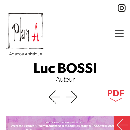
Agence Artistique
Luc BOSSI
Auteur
PDF