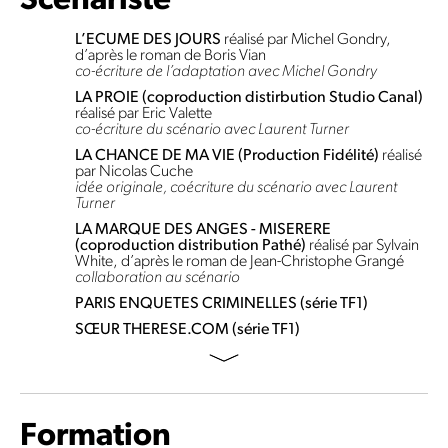
Scénariste
L’ECUME DES JOURS
réalisé par Michel Gondry,
d’après le roman de Boris Vian
co-écriture de l’adaptation avec Michel Gondry
LA PROIE (coproduction distirbution Studio Canal)
réalisé par Eric Valette
co-écriture du scénario avec Laurent Turner
LA CHANCE DE MA VIE (Production Fidélité)
réalisé
par Nicolas Cuche
idée originale, coécriture du scénario avec Laurent
Turner
LA MARQUE DES ANGES - MISERERE
(coproduction distribution Pathé)
réalisé par Sylvain
White, d’après le roman de Jean-Christophe Grangé
collaboration au scénario
PARIS ENQUETES CRIMINELLES (série TF1)
SŒUR THERESE.COM (série TF1)
Formation