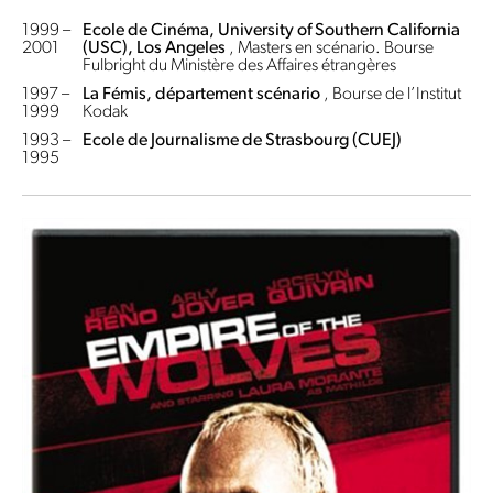
1999 –
Ecole de Cinéma, University of Southern California
2001
(USC), Los Angeles
, Masters en scénario. Bourse
Fulbright du Ministère des Affaires étrangères
1997 –
La Fémis, département scénario
, Bourse de l’Institut
1999
Kodak
1993 –
Ecole de Journalisme de Strasbourg (CUEJ)
1995