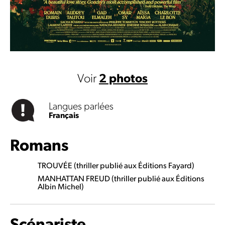
Voir
2 photos
Langues parlées
Français
Romans
TROUVÉE (thriller publié aux Éditions Fayard)
MANHATTAN FREUD (thriller publié aux Éditions
Albin Michel)