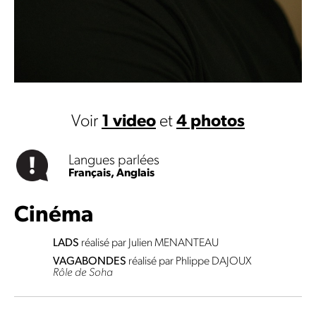
Voir
1 video
et
4 photos
Langues parlées
Français,
Anglais
Cinéma
LADS
réalisé par Julien MENANTEAU
VAGABONDES
réalisé par Phlippe DAJOUX
Rôle de Soha