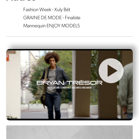
Fashion Week - Xuly Bët
GRAINE DE MODE - Finaliste
Mannequin ENJOY MODELS