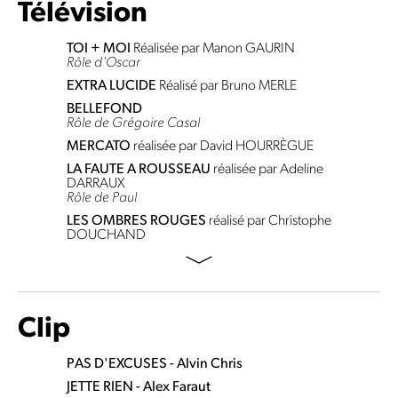
Télévision
TOI + MOI
Réalisée par Manon GAURIN
Rôle d'Oscar
EXTRA LUCIDE
Réalisé par Bruno MERLE
BELLEFOND
Rôle de Grégoire Casal
MERCATO
réalisée par David HOURRÈGUE
LA FAUTE A ROUSSEAU
réalisée par Adeline
DARRAUX
Rôle de Paul
LES OMBRES ROUGES
réalisé par Christophe
DOUCHAND
Clip
PAS D'EXCUSES - Alvin Chris
JETTE RIEN - Alex Faraut