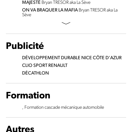
MAJESTÉ
Bryan TRESOR aka La Sève
ON VA BRAQUER LA MAFIA
Bryan TRESOR aka La
Sève
Publicité
DÉVELOPPEMENT DURABLE NICE CÔTE D'AZUR
CLIO SPORT RENAULT
DÉCATHLON
Formation
, Formation cascade mécanique automobile
Autres