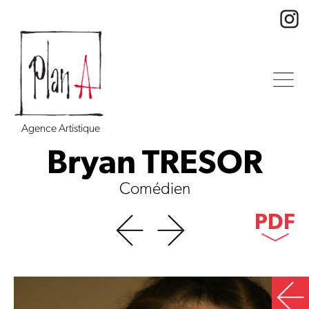
Agence Artistique
Bryan TRESOR
Comédien
PDF