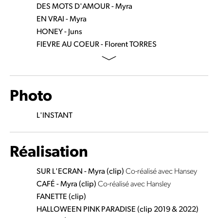
DES MOTS D'AMOUR - Myra
EN VRAI - Myra
HONEY - Juns
FIEVRE AU COEUR - Florent TORRES
Photo
L'INSTANT
Réalisation
SUR L'ECRAN - Myra (clip)
Co-réalisé avec Hansey
CAFÉ - Myra (clip)
Co-réalisé avec Hansley
FANETTE (clip)
HALLOWEEN PINK PARADISE (clip 2019 & 2022)