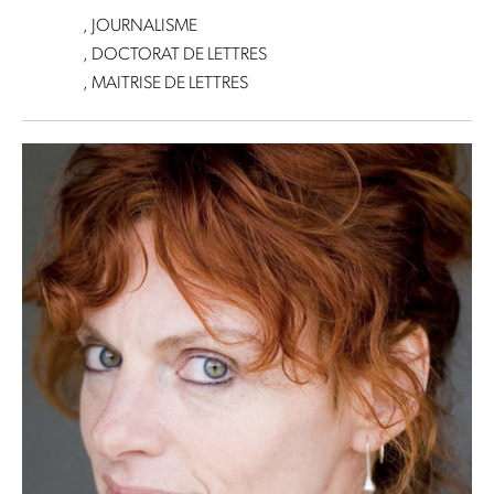
, JOURNALISME
, DOCTORAT DE LETTRES
, MAITRISE DE LETTRES