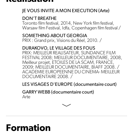
JE VOUS INVITE A MON EXECUTION (Arte)
DON'T BREATHE
Toronto film festival, 2014, New York film festival,
Warsaw film Festival, Idfa, Copenhagen film festival /
SOMETHING ABOUT GEORGIA
PRIX : Grand prix, Visions du Réel, 2010. /
DURAKOVO, LE VILLAGE DES FOUS
PRIX: MEILLEUR REALISATEUR, SUNDANCE FILM
FESTIVAL 2008; MEILLEUR DOCUMENTAIRE, 2008,
Meilleur projet, ETOILES DE LA SCAM, FRANCE,
2009; MEILLEUR DOCUMENTAIRE, BIAFF 2008. /
ACADEMIE EUROPEENNE DU CINEMA- MEILLEUR
DOCUMENTAIRE 2008. /
LES VISAGES D'EUROPE (documentaire court)
GARRY WEBB (documentaire court)
Arte
Formation