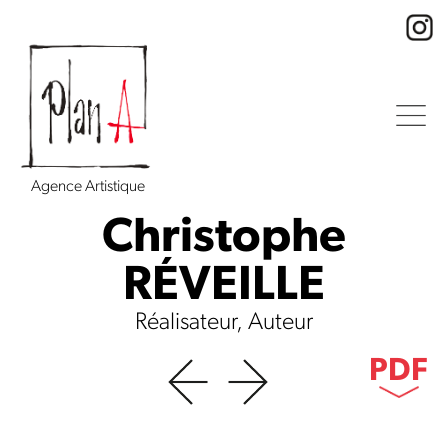
Agence Artistique
Christophe
RÉVEILLE
Réalisateur, Auteur
PDF