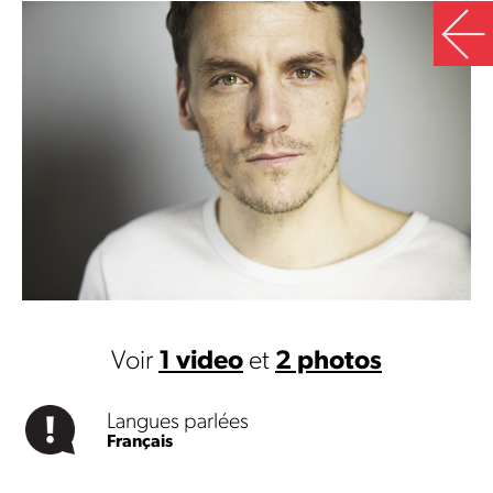
Voir
1 video
et
2 photos
Langues parlées
Français