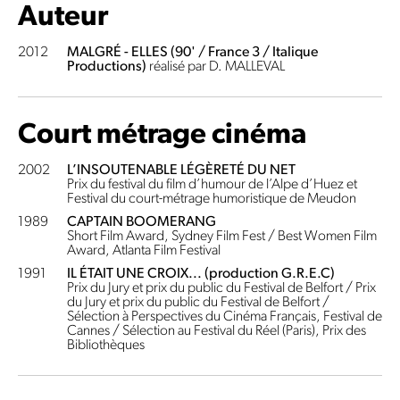
Auteur
2012
MALGRÉ - ELLES (90' / France 3 / Italique
Productions)
réalisé par D. MALLEVAL
Court métrage cinéma
2002
L’INSOUTENABLE LÉGÈRETÉ DU NET
Prix du festival du film d’humour de l’Alpe d’Huez et
Festival du court-métrage humoristique de Meudon
1989
CAPTAIN BOOMERANG
Short Film Award, Sydney Film Fest / Best Women Film
Award, Atlanta Film Festival
1991
IL ÉTAIT UNE CROIX... (production G.R.E.C)
Prix du Jury et prix du public du Festival de Belfort / Prix
du Jury et prix du public du Festival de Belfort /
Sélection à Perspectives du Cinéma Français, Festival de
Cannes / Sélection au Festival du Réel (Paris), Prix des
Bibliothèques