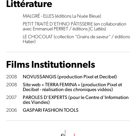
Littérature
MALGRÉ - ELLES (éditions La Nuée Bleue)
PETIT TRAITÉ D'ETHNO PÂTISSERIE (en collaboration
avec Emmanuel PERRET / éditions JC Lattès)
LE CHOCOLAT (collection "Grains de saveur" / éditions
Hatier)
Films Institutionnels
2008
NOVUSSANGIS (production Pixel et Decibel)
2008
Site web « TERRA FEMINA » (production Pixel et
Decibel - réalisation des chroniques vidéos)
2007
PAROLES D'EXPERTS (pour le Centre d'Information
des Viandes)
2006
GASPARI FASHION TOOLS