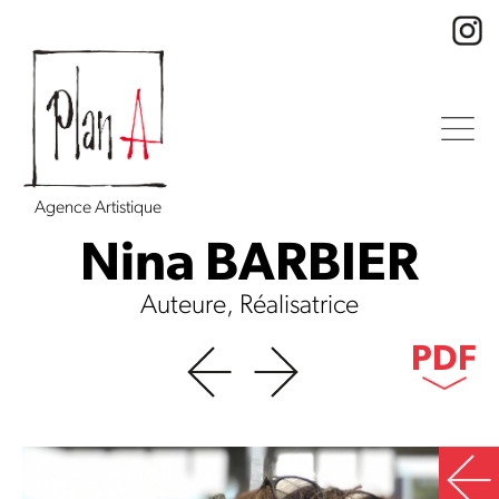
Agence Artistique
Nina BARBIER
Auteure, Réalisatrice
PDF