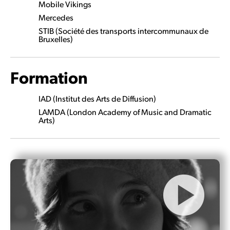
Mobile Vikings
Mercedes
STIB (Société des transports intercommunaux de
Bruxelles)
Formation
IAD (Institut des Arts de Diffusion)
LAMDA (London Academy of Music and Dramatic
Arts)