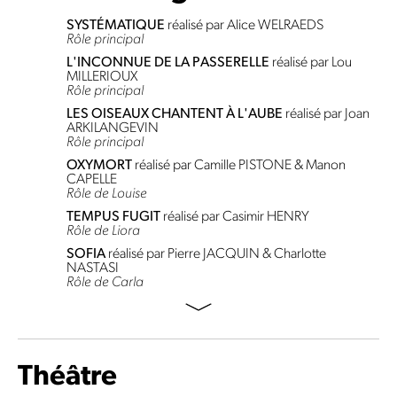
SYSTÉMATIQUE
réalisé par Alice WELRAEDS
Rôle principal
L'INCONNUE DE LA PASSERELLE
réalisé par Lou
MILLERIOUX
Rôle principal
LES OISEAUX CHANTENT À L'AUBE
réalisé par Joan
ARKILANGEVIN
Rôle principal
OXYMORT
réalisé par Camille PISTONE & Manon
CAPELLE
Rôle de Louise
TEMPUS FUGIT
réalisé par Casimir HENRY
Rôle de Liora
SOFIA
réalisé par Pierre JACQUIN & Charlotte
NASTASI
Rôle de Carla
Théâtre