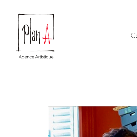
C
Agence Artistique